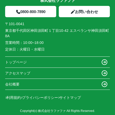
株式会社ラファファ
0800-800-7890
お問い合わせ
〒101-0041
東京都千代田区神田須田町１丁目10-42 エスペランサ神田須田町
8A
営業時間：
10:00~18:00
定休日：
火曜日・水曜日
トップページ
アクセスマップ
会社概要
利用規約
プライバシーポリシー
サイトマップ
Copyright(c) 株式会社ラファファ All Rights Reserved.