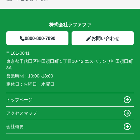
株式会社ラファファ
0800-800-7890
お問い合わせ
〒101-0041
東京都千代田区神田須田町１丁目10-42 エスペランサ神田須田町
8A
営業時間：
10:00~18:00
定休日：
火曜日・水曜日
トップページ
アクセスマップ
会社概要