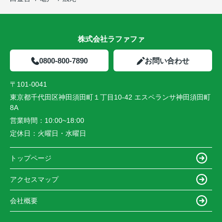
株式会社ラファファ
0800-800-7890
お問い合わせ
〒101-0041
東京都千代田区神田須田町１丁目10-42 エスペランサ神田須田町
8A
営業時間：
10:00~18:00
定休日：
火曜日・水曜日
トップページ
アクセスマップ
会社概要