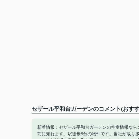
セザール平和台ガーデンのコメント(おすす
新着情報：セザール平和台ガーデンの空室情報なら
前に知れます。駅徒歩8分の物件です。当社が取り