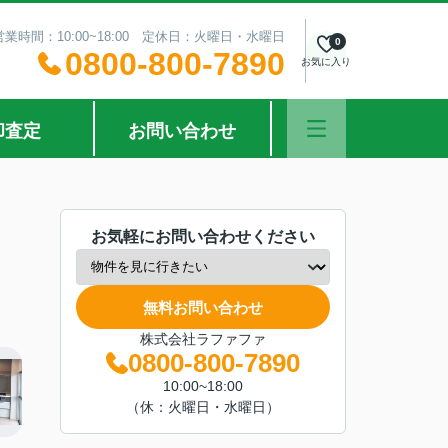
営業時間：10:00~18:00 定休日：火曜日・水曜日
0
0800-800-7890
お気に入り
却査定
お問い合わせ
お気軽にお問い合わせください
無料お問い合わせ
株式会社ラファファ
0800-800-7890
10:00~18:00
（休：火曜日・水曜日）