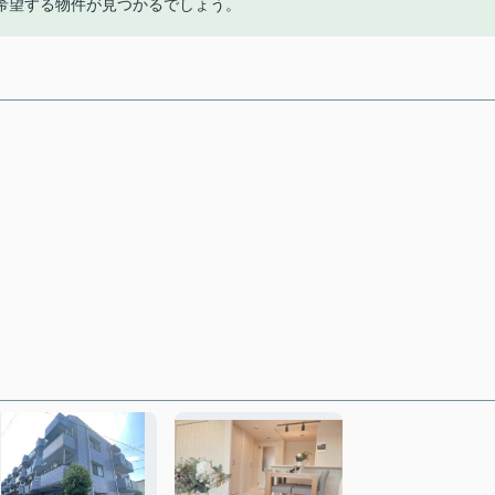
希望する物件が見つかるでしょう。