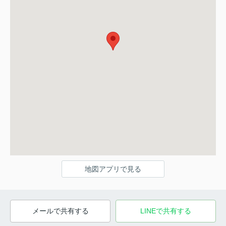
地図アプリで見る
メールで共有する
LINEで共有する