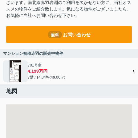
ざいます。南北線赤羽岩淵のご利用を欠かせない方に、当社オス
スメの物件をご紹介致します。気になる物件がございましたら、
お気軽に当社へお問い合わせ下さい。
お問い合わせ
無料
マンション初穂赤羽の販売中物件
701号室
4,199万円
7階 / 14.84坪(49.06㎡)
地図