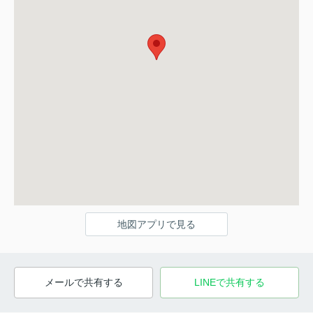
地図アプリで見る
メールで共有する
LINEで共有する