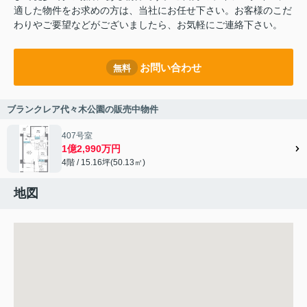
適した物件をお求めの方は、当社にお任せ下さい。お客様のこだ
わりやご要望などがございましたら、お気軽にご連絡下さい。
お問い合わせ
無料
ブランクレア代々木公園の販売中物件
407号室
1億2,990万円
4階 / 15.16坪(50.13㎡)
地図