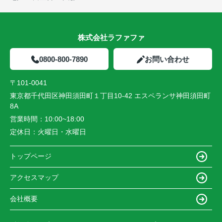
株式会社ラファファ
0800-800-7890
お問い合わせ
〒101-0041
東京都千代田区神田須田町１丁目10-42 エスペランサ神田須田町
8A
営業時間：
10:00~18:00
定休日：
火曜日・水曜日
トップページ
アクセスマップ
会社概要