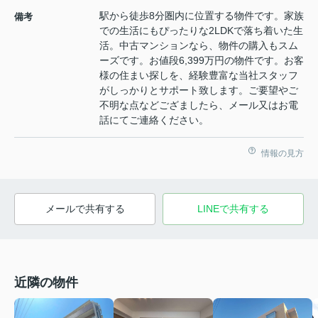
駅から徒歩8分圏内に位置する物件です。家族
備考
での生活にもぴったりな2LDKで落ち着いた生
活。中古マンションなら、物件の購入もスム
ーズです。お値段6,399万円の物件です。お客
様の住まい探しを、経験豊富な当社スタッフ
がしっかりとサポート致します。ご要望やご
不明な点などござましたら、メール又はお電
話にてご連絡ください。
情報の見方
メールで共有する
LINEで共有する
近隣の物件