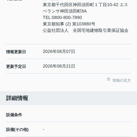
東京都千代田区神田須田町１丁目10-42 エス
ペランサ神田須田町8A
TEL:
0800-800-7890
東京都知事 (2) 第103880号
公益社団法人 全国宅地建物取引業保証協会
2026年08月07日
情報更新日
2026年08月21日
更新予定日
情報の見方
詳細情報
設備条件
-
設備(その他)