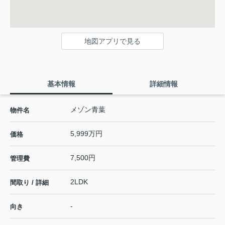
地図アプリで見る
基本情報
詳細情報
メゾン青葉
物件名
5,999万円
価格
7,500円
管理費
2LDK
間取り / 詳細
-
向き