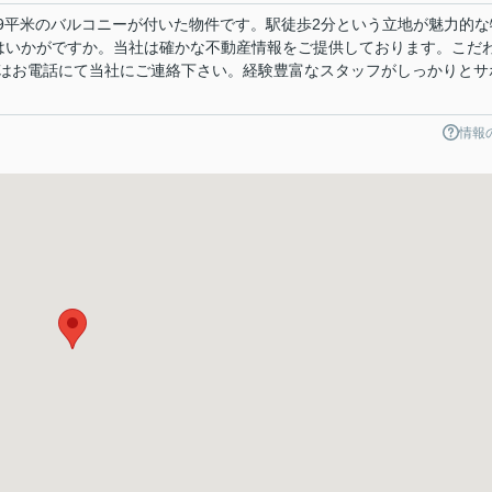
.09平米のバルコニーが付いた物件です。駅徒歩2分という立地が魅力的な
物件はいかがですか。当社は確かな不動産情報をご提供しております。こだ
はお電話にて当社にご連絡下さい。経験豊富なスタッフがしっかりとサ
情報