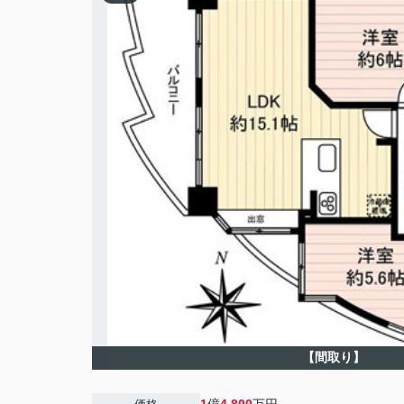
【間取り】