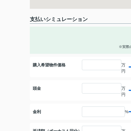
支払いシミュレーション
※実際
購入希望物件価格
万
円
頭金
万
円
金利
%