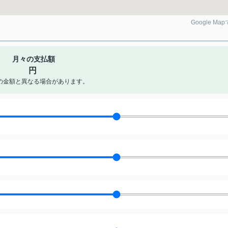
Google Ma
月々の支払額
円
の金額と異なる場合があります。