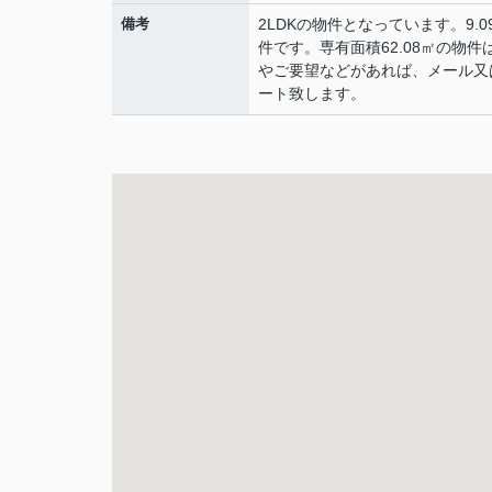
備考
2LDKの物件となっています。9
件です。専有面積62.08㎡の
やご要望などがあれば、メール又
ート致します。