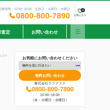
営業時間：10:00~18:00 定休日：火曜日・水曜日
0
0800-800-7890
お気に入り
却査定
お問い合わせ
に入り
お気軽にお問い合わせください
無料お問い合わせ
株式会社ラファファ
0800-800-7890
10:00~18:00
（休：火曜日・水曜日）