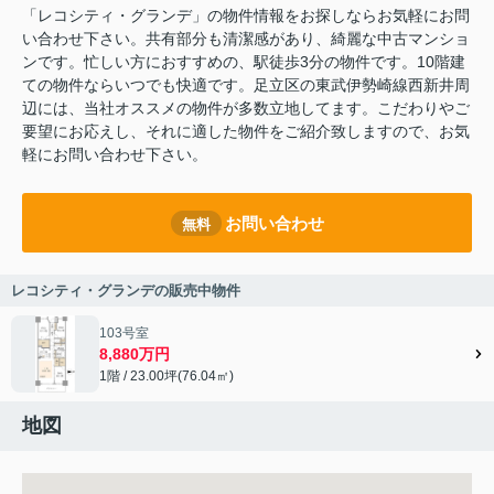
「レコシティ・グランデ」の物件情報をお探しならお気軽にお問
い合わせ下さい。共有部分も清潔感があり、綺麗な中古マンショ
ンです。忙しい方におすすめの、駅徒歩3分の物件です。10階建
ての物件ならいつでも快適です。足立区の東武伊勢崎線西新井周
辺には、当社オススメの物件が多数立地してます。こだわりやご
要望にお応えし、それに適した物件をご紹介致しますので、お気
軽にお問い合わせ下さい。
お問い合わせ
無料
レコシティ・グランデの販売中物件
103号室
8,880万円
1階 / 23.00坪(76.04㎡)
地図