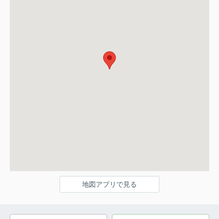
地図アプリで見る