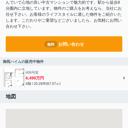
んでいて心地の良い中古マンションで魅力的です。駅から徒歩8
分圏内に立地しています。物件のご購入をお考えなら、当社にお
任せ下さい。お客様のライフスタイルに適した物件をご紹介いた
します。こだわりやご要望などございましたら、お気軽にお問い
合わせ下さい。
お問い合わせ
無料
御苑ハイムの販売中物件
406号室
6,499万円
4階 / 20.28坪(67.07㎡)
地図