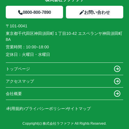
0800-800-7890
お問い合わせ
〒101-0041
東京都千代田区神田須田町１丁目10-42 エスペランサ神田須田町
8A
営業時間：
10:00~18:00
定休日：
火曜日・水曜日
トップページ
アクセスマップ
会社概要
利用規約
プライバシーポリシー
サイトマップ
Copyright(c) 株式会社ラファファ All Rights Reserved.