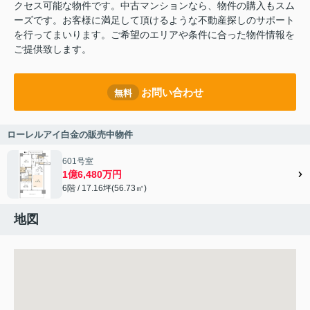
クセス可能な物件です。中古マンションなら、物件の購入もスム
ーズです。お客様に満足して頂けるような不動産探しのサポート
を行ってまいります。ご希望のエリアや条件に合った物件情報を
ご提供致します。
お問い合わせ
無料
ローレルアイ白金の販売中物件
601号室
1億6,480万円
6階 / 17.16坪(56.73㎡)
地図