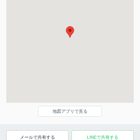
地図アプリで見る
メールで共有する
LINEで共有する