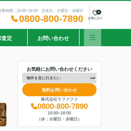
営業時間：10:00~18:00 定休日：火曜日・水曜日
0
0800-800-7890
お気に入り
却査定
お問い合わせ
お気軽にお問い合わせください
無料お問い合わせ
株式会社ラファファ
0800-800-7890
10:00~18:00
（休：火曜日・水曜日）