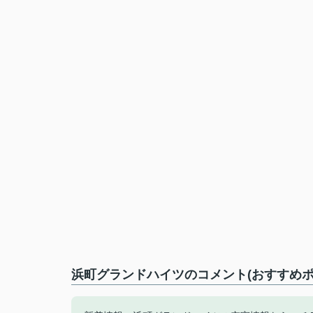
浜町グランドハイツのコメント(おすすめポ