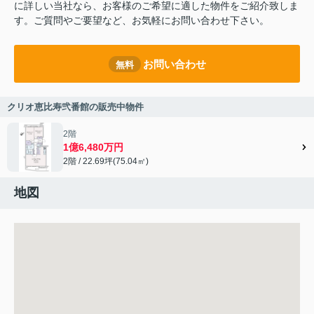
に詳しい当社なら、お客様のご希望に適した物件をご紹介致しま
す。ご質問やご要望など、お気軽にお問い合わせ下さい。
お問い合わせ
無料
クリオ恵比寿弐番館の販売中物件
2階
1億6,480万円
2階 / 22.69坪(75.04㎡)
地図