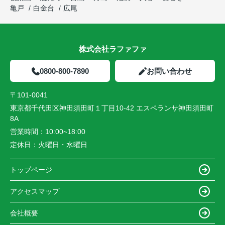
亀戸
白金台
広尾
株式会社ラファファ
0800-800-7890
お問い合わせ
〒101-0041
東京都千代田区神田須田町１丁目10-42 エスペランサ神田須田町
8A
営業時間：
10:00~18:00
定休日：
火曜日・水曜日
トップページ
アクセスマップ
会社概要