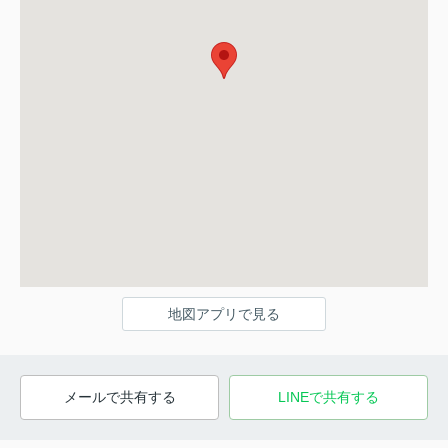
地図アプリで見る
メールで共有する
LINEで共有する