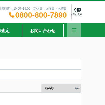
営業時間：10:00~18:00 定休日：火曜日・水曜日
0
0800-800-7890
お気に入り
却査定
お問い合わせ