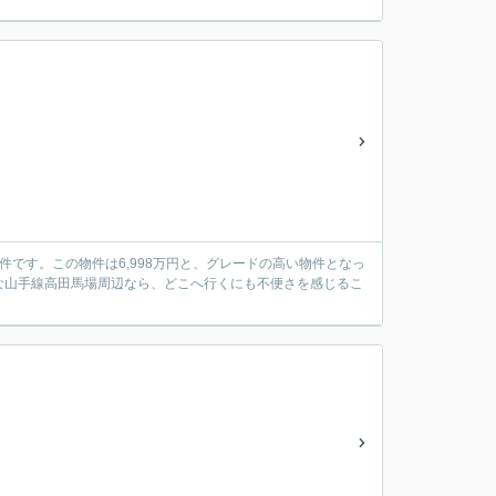
件です。この物件は6,998万円と、グレードの高い物件となっ
な山手線高田馬場周辺なら、どこへ行くにも不便さを感じるこ