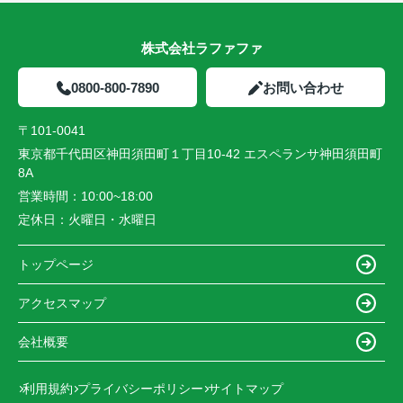
株式会社ラファファ
0800-800-7890
お問い合わせ
〒101-0041
東京都千代田区神田須田町１丁目10-42 エスペランサ神田須田町
8A
営業時間：
10:00~18:00
定休日：
火曜日・水曜日
トップページ
アクセスマップ
会社概要
利用規約
プライバシーポリシー
サイトマップ