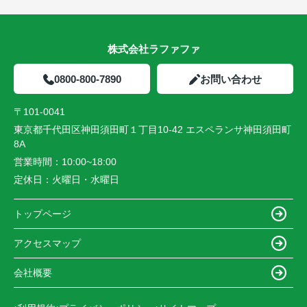
株式会社ラファファ
0800-800-7890
お問い合わせ
〒101-0041
東京都千代田区神田須田町１丁目10-42 エスペランサ神田須田町
8A
営業時間：
10:00~18:00
定休日：
火曜日・水曜日
トップページ
アクセスマップ
会社概要