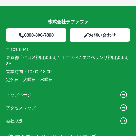
株式会社ラファファ
0800-800-7890
お問い合わせ
〒101-0041
東京都千代田区神田須田町１丁目10-42 エスペランサ神田須田町
8A
営業時間：
10:00~18:00
定休日：
火曜日・水曜日
トップページ
アクセスマップ
会社概要