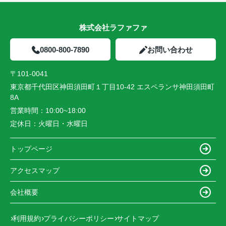
株式会社ラファファ
0800-800-7890
お問い合わせ
〒101-0041
東京都千代田区神田須田町１丁目10-42 エスペランサ神田須田町
8A
営業時間：
10:00~18:00
定休日：
火曜日・水曜日
トップページ
アクセスマップ
会社概要
利用規約
プライバシーポリシー
サイトマップ