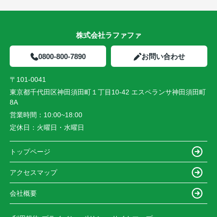
株式会社ラファファ
0800-800-7890
お問い合わせ
〒101-0041
東京都千代田区神田須田町１丁目10-42 エスペランサ神田須田町
8A
営業時間：
10:00~18:00
定休日：
火曜日・水曜日
トップページ
アクセスマップ
会社概要