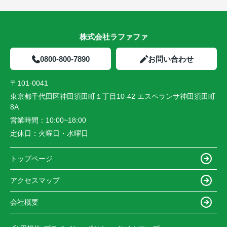
株式会社ラファファ
0800-800-7890
お問い合わせ
〒101-0041
東京都千代田区神田須田町１丁目10-42 エスペランサ神田須田町
8A
営業時間：
10:00~18:00
定休日：
火曜日・水曜日
トップページ
アクセスマップ
会社概要