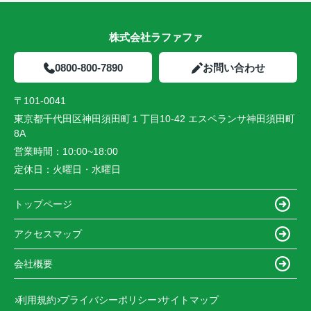
株式会社ラファファ
0800-800-7890
お問い合わせ
〒101-0041
東京都千代田区神田須田町１丁目10-42 エスペランサ神田須田町
8A
営業時間：
10:00~18:00
定休日：
火曜日・水曜日
トップページ
アクセスマップ
会社概要
利用規約
プライバシーポリシー
サイトマップ