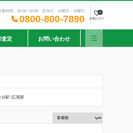
営業時間：10:00~18:00 定休日：火曜日・水曜日
0
0800-800-7890
お気に入り
却査定
お問い合わせ
金台駅
/
広尾駅