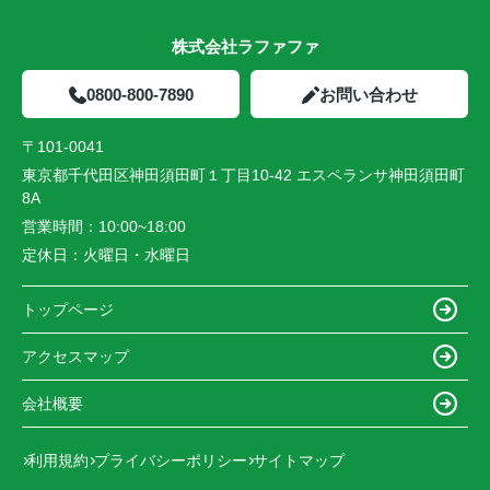
株式会社ラファファ
0800-800-7890
お問い合わせ
〒101-0041
東京都千代田区神田須田町１丁目10-42 エスペランサ神田須田町
8A
営業時間：
10:00~18:00
定休日：
火曜日・水曜日
トップページ
アクセスマップ
会社概要
利用規約
プライバシーポリシー
サイトマップ