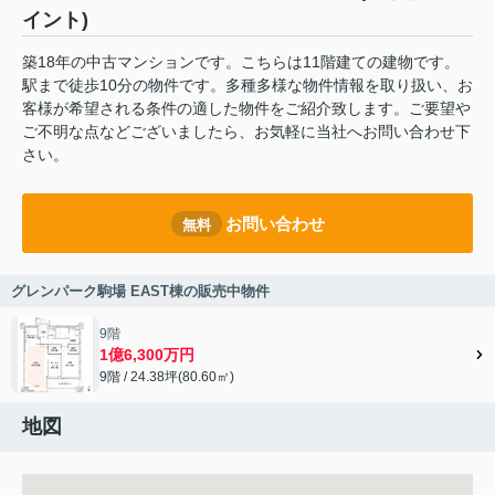
イント)
築18年の中古マンションです。こちらは11階建ての建物です。
駅まで徒歩10分の物件です。多種多様な物件情報を取り扱い、お
客様が希望される条件の適した物件をご紹介致します。ご要望や
ご不明な点などございましたら、お気軽に当社へお問い合わせ下
さい。
お問い合わせ
無料
グレンパーク駒場 EAST棟の販売中物件
9階
1億6,300万円
9階 / 24.38坪(80.60㎡)
地図