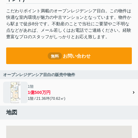
こだわりポイント満載のオープンレジデンシア目白。この物件は
快適な室内環境が魅力の中古マンションとなっています。物件か
ら駅まで徒歩8分です。不動産のことで当社にご要望やご不明な
点などがあれば、メール若しくはお電話でご連絡ください。経験
豊富なプロのスタッフがしっかりとお応え致します。
お問い合わせ
無料
オープンレジデンシア目白の販売中物件
1階
1億500万円
1階 / 21.36坪(70.62㎡)
地図