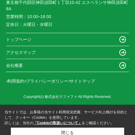
東京都千代田区神田須田町１丁目10-42 エスペランサ神田須田町
8A
営業時間：
10:00~18:00
定休日：
火曜日・水曜日
トップページ
アクセスマップ
会社概要
利用規約
プライバシーポリシー
サイトマップ
Copyright(c) 株式会社ラファファ All Rights Reserved.
当サイトでは、お客様の当サイト利用状況把握、サービス向上検討を目的と
して、クッキー（Cookie）を使用しています。
詳しくは、当社の
「Cookieの取扱いについて」
をご確認ください。
閉じる