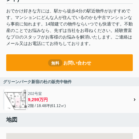
おでかけ好きな方には、駅から徒歩4分の駅近物件がおすすめで
す。マンションにどんな人が住んでいるのかも中古マンションな
ら事前に知れます。14階建ての物件ならいつでも快適です。不動
産のことでお悩みなら、先ずは当社をお尋ねください。経験豊富
なプロのスタッフがお客様のお悩みを解消いたします。ご連絡は
メール又はお電話にてお待ちしております。
お問い合わせ
無料
グリーンパーク新宿の杜の販売中物件
202号室
9,299万円
2階 / 18.48坪(61.12㎡)
地図