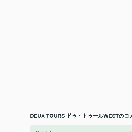
DEUX TOURS ドゥ・トゥールWESTの