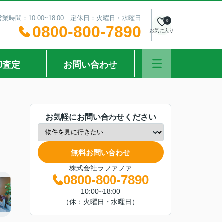
営業時間：10:00~18:00 定休日：火曜日・水曜日
0
0800-800-7890
お気に入り
却査定
お問い合わせ
お気軽にお問い合わせください
無料お問い合わせ
株式会社ラファファ
0800-800-7890
10:00~18:00
（休：火曜日・水曜日）