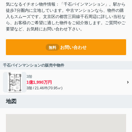
気になるイチオシ物件情報：「千石パインマンション」。駅から
徒歩7分圏内に立地しています。中古マンションなら、物件の購
入もスムーズです。文京区の都営三田線千石周辺に詳しい当社な
ら、お客様のご希望に適した物件をご紹介致します。ご質問やご
要望など、お気軽にお問い合わせ下さい。
お問い合わせ
無料
千石パインマンションの販売中物件
3階
1億1,990万円
3階 / 21.46坪(70.95㎡)
地図