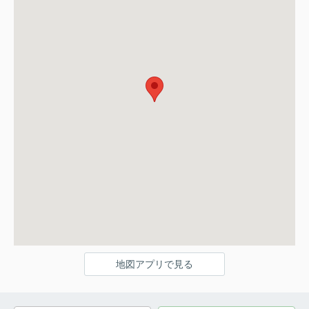
地図アプリで見る