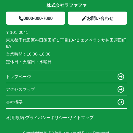
株式会社ラファファ
0800-800-7890
お問い合わせ
〒101-0041
東京都千代田区神田須田町１丁目10-42 エスペランサ神田須田町
8A
営業時間：
10:00~18:00
定休日：
火曜日・水曜日
トップページ
アクセスマップ
会社概要
利用規約
プライバシーポリシー
サイトマップ