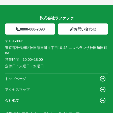
株式会社ラファファ
0800-800-7890
お問い合わせ
〒101-0041
東京都千代田区神田須田町１丁目10-42 エスペランサ神田須田町
8A
営業時間：
10:00~18:00
定休日：
火曜日・水曜日
トップページ
アクセスマップ
会社概要