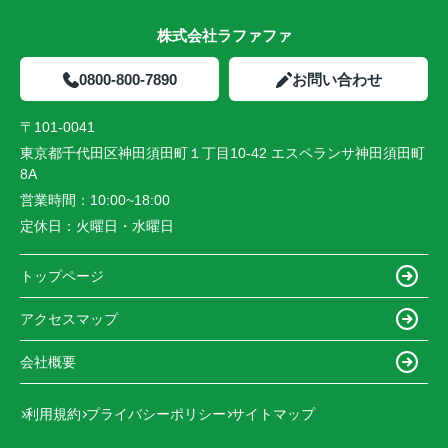
株式会社ラファファ
0800-800-7890
お問い合わせ
〒101-0041
東京都千代田区神田須田町１丁目10-42 エスペランサ神田須田町
8A
営業時間：
10:00~18:00
定休日：
火曜日・水曜日
トップページ
アクセスマップ
会社概要
利用規約
プライバシーポリシー
サイトマップ