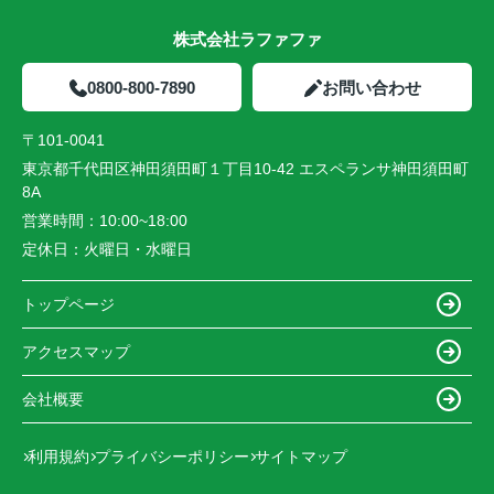
株式会社ラファファ
0800-800-7890
お問い合わせ
〒101-0041
東京都千代田区神田須田町１丁目10-42 エスペランサ神田須田町
8A
営業時間：
10:00~18:00
定休日：
火曜日・水曜日
トップページ
アクセスマップ
会社概要
利用規約
プライバシーポリシー
サイトマップ