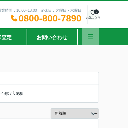
営業時間：10:00~18:00 定休日：火曜日・水曜日
0
0800-800-7890
お気に入り
却査定
お問い合わせ
金台駅
/
広尾駅