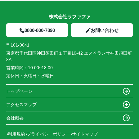
株式会社ラファファ
0800-800-7890
お問い合わせ
〒101-0041
東京都千代田区神田須田町１丁目10-42 エスペランサ神田須田町
8A
営業時間：
10:00~18:00
定休日：
火曜日・水曜日
トップページ
アクセスマップ
会社概要
利用規約
プライバシーポリシー
サイトマップ