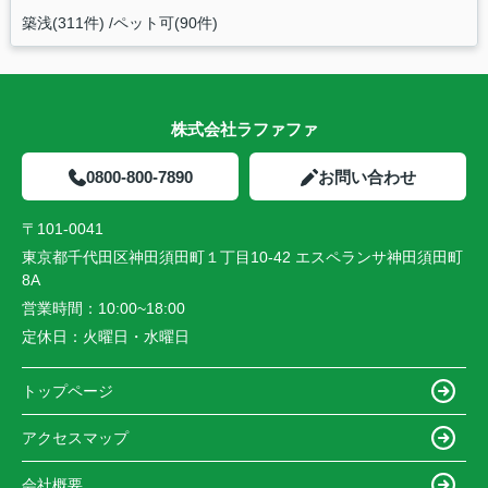
築浅(311件)
ペット可(90件)
株式会社ラファファ
0800-800-7890
お問い合わせ
〒101-0041
東京都千代田区神田須田町１丁目10-42 エスペランサ神田須田町
8A
営業時間：
10:00~18:00
定休日：
火曜日・水曜日
トップページ
アクセスマップ
会社概要