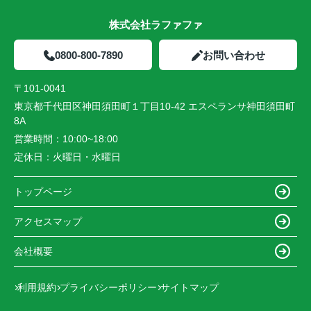
株式会社ラファファ
0800-800-7890
お問い合わせ
〒101-0041
東京都千代田区神田須田町１丁目10-42 エスペランサ神田須田町
8A
営業時間：
10:00~18:00
定休日：
火曜日・水曜日
トップページ
アクセスマップ
会社概要
利用規約
プライバシーポリシー
サイトマップ