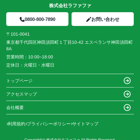
株式会社ラファファ
0800-800-7890
お問い合わせ
〒101-0041
東京都千代田区神田須田町１丁目10-42 エスペランサ神田須田町
8A
営業時間：
10:00~18:00
定休日：
火曜日・水曜日
トップページ
アクセスマップ
会社概要
利用規約
プライバシーポリシー
サイトマップ