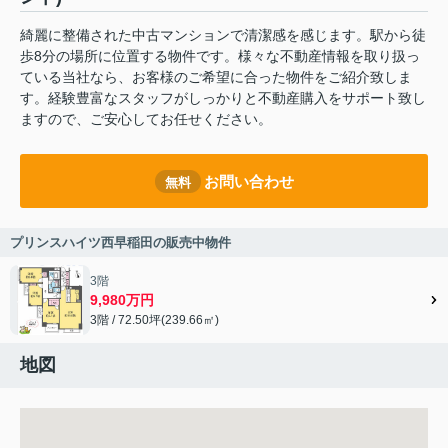
綺麗に整備された中古マンションで清潔感を感じます。駅から徒
歩8分の場所に位置する物件です。様々な不動産情報を取り扱っ
ている当社なら、お客様のご希望に合った物件をご紹介致しま
す。経験豊富なスタッフがしっかりと不動産購入をサポート致し
ますので、ご安心してお任せください。
お問い合わせ
無料
プリンスハイツ西早稲田の販売中物件
3階
9,980万円
3階 / 72.50坪(239.66㎡)
地図